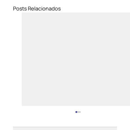
Posts Relacionados