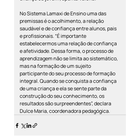
No Sistema Lamaxi de Ensino uma das 
premissas é o acolhimento, a relação 
saudável e de confiança entre alunos, pais 
e profissionais. “É importante 
estabelecermos uma relação de confiança 
e afetividade. Dessa forma, o processo de 
aprendizagem não se limita ao sistemático, 
mas na formação de um sujeito 
participante do seu processo de formação 
integral. Quando se conquista a confiança 
de uma criança e ela se sente parte da 
construção do seu conhecimento, os 
resultados são surpreendentes”, declara 
Dulce Maria, coordenadora pedagógica.