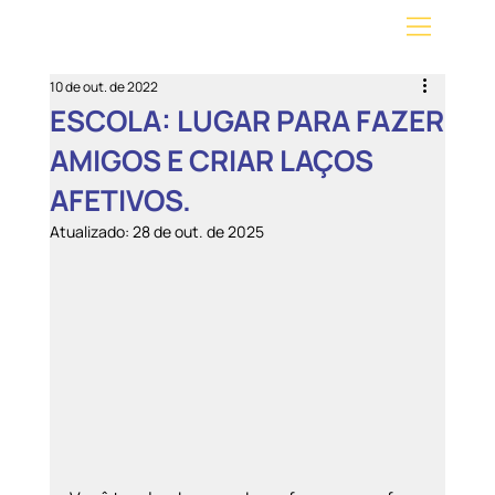
10 de out. de 2022
ESCOLA: LUGAR PARA FAZER
AMIGOS E CRIAR LAÇOS
AFETIVOS.
Atualizado:
28 de out. de 2025