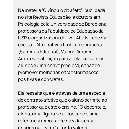
Na matéria ‘O vínculo do afeto’, publicada 
no site Revista Educação, a doutora em 
Psicologia pela Universidade de Barcelona, 
professora da Faculdade de Educação da 
USP e organizadora do livro Afetividade na 
escola – Alternativas teóricas e práticas 
(Summus Editorial), Valéria Amorim 
Arantes, a atenção para a relação com os 
alunos é uma chave preciosa, capaz de 
promover melhorias e transformações 
positivas e concretas.
Ela ressalta que é através de uma espécie 
de contrato afetivo que o aluno permite ao 
professor que este o ensine. “O docente é, 
ainda, uma figura de autoridade e uma 
referência importante na vida desta 
criança ou jovem”, aponta Valéria.